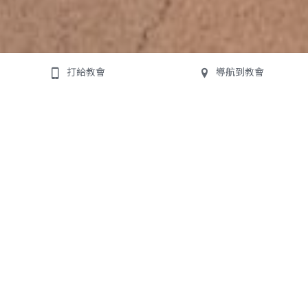
打給教會
導航到教會
停車地圖
Parking